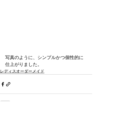
写真のように、シンプルかつ個性的に
仕上がりました。
レディスオーダーメイド
すべて表示
最新記事