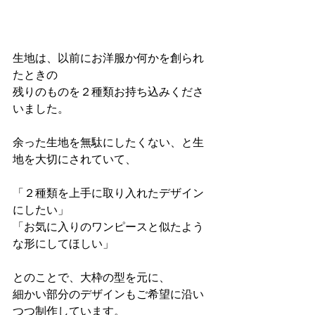
生地は、以前にお洋服か何かを創られ
たときの
残りのものを２種類お持ち込みくださ
いました。
余った生地を無駄にしたくない、と生
地を大切にされていて、
「２種類を上手に取り入れたデザイン
にしたい」
「お気に入りのワンピースと似たよう
な形にしてほしい」
とのことで、大枠の型を元に、
細かい部分のデザインもご希望に沿い
つつ制作しています。