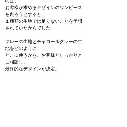
のは、
お客様が求めるデザインのワンピース
を創ろうとすると、
１種類の生地では足りないことを予想
されていたからでした。
グレーの生地とチャコールグレーの生
地をどのように、
どこに使うかを、お客様としっかりと
ご相談し、
最終的なデザインが決定。