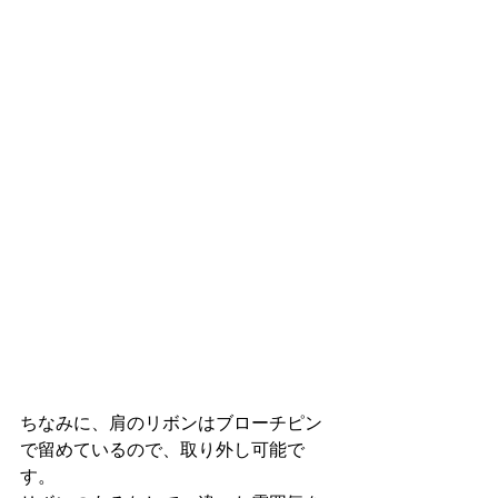
ちなみに、肩のリボンはブローチピン
で留めているので、取り外し可能で
す。