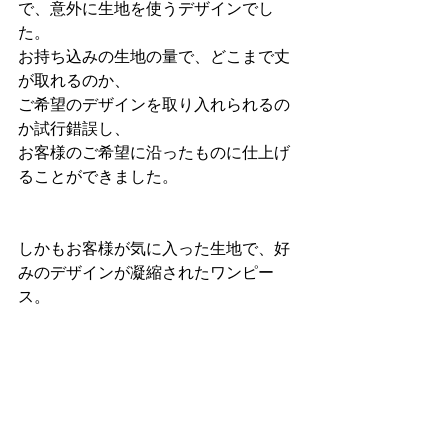
で、意外に生地を使うデザインでし
た。
お持ち込みの生地の量で、どこまで丈
が取れるのか、
ご希望のデザインを取り入れられるの
か試行錯誤し、
お客様のご希望に沿ったものに仕上げ
ることができました。
しかもお客様が気に入った生地で、好
みのデザインが凝縮されたワンピー
ス。