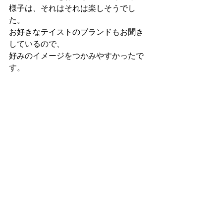
様子は、それはそれは楽しそうでし
た。
お好きなテイストのブランドもお聞き
しているので、
好みのイメージをつかみやすかったで
す。