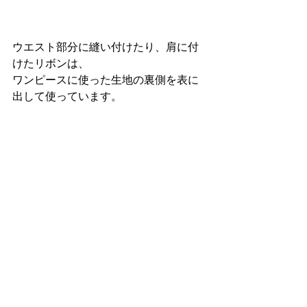
ウエスト部分に縫い付けたり、肩に付
けたリボンは、
ワンピースに使った生地の裏側を表に
出して使っています。