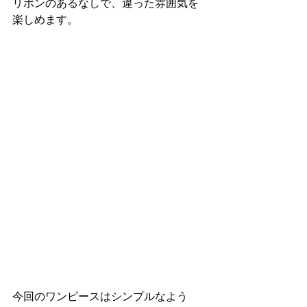
リボンのあるなしで、違った雰囲気を
楽しめます。
今回のワンピースはシンプルなよう