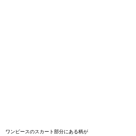
ワンピースのスカート部分にある柄が