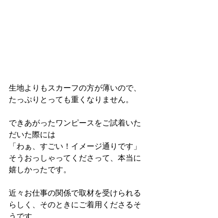
生地よりもスカーフの方が薄いので、
たっぷりとっても重くなりません。
できあがったワンピースをご試着いた
だいた際には
「わぁ、すごい！イメージ通りです」
そうおっしゃってくださって、本当に
嬉しかったです。
近々お仕事の関係で取材を受けられる
らしく、そのときにご着用くださるそ
うです。