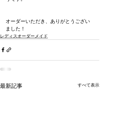
オーダーいただき、ありがとうござい
ました！
レディスオーダーメイド
すべて表示
最新記事