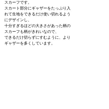
スカーフです。
スカート部分にギャザーをたっぷり入
れて生地をできるだけ使い切れるよう
にデザインし、
十分すぎるほどの大きさがあった柄の
スカーフも柄がきれいなので、
できるだけ切らずにすむように、より
ギャザーを多くしています。