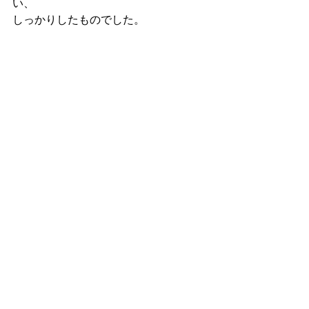
い、
しっかりしたものでした。