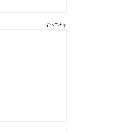
すべて表示