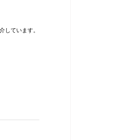
介しています。