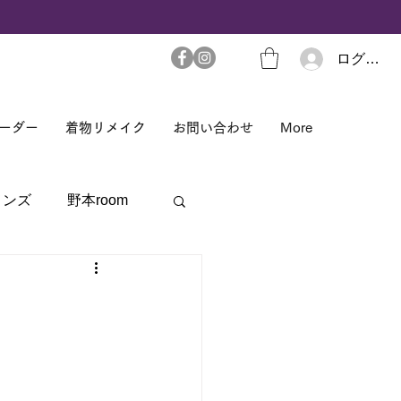
ログイン
ーダー
着物リメイク
お問い合わせ
More
メンズ
野本room