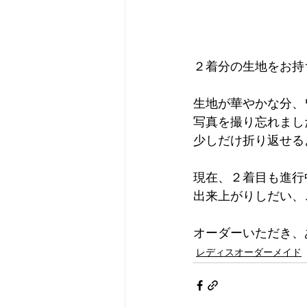
２着分の生地をお持
生地が華やかな分、
写真を撮り忘れまし
少しだけ折り返せる
現在、２着目も進行
出来上がりしだい、
オーダーいただき、
レディスオーダーメイド