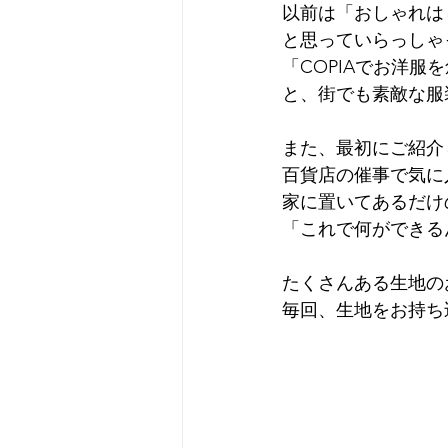
以前は「おしゃれは
と思っていらっしゃ
「COPIAでお洋
と、街でも素敵な服
また、最初にご紹介
百貨店の催事で気に
家に置いてあるだけ
「これで何ができる
たくさんある生地の
毎回、生地をお持ち