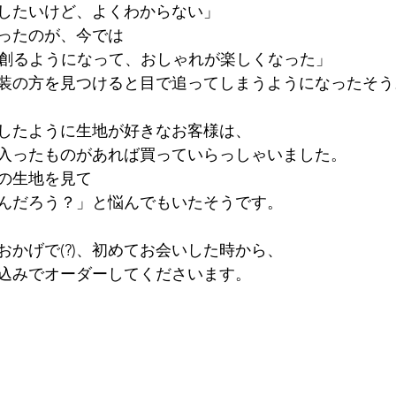
したいけど、よくわからない」
ったのが、今では
服を創るようになって、おしゃれが楽しくなった」
装の方を見つけると目で追ってしまうようになったそう
したように生地が好きなお客様は、
入ったものがあれば買っていらっしゃいました。
の生地を見て
んだろう？」と悩んでもいたそうです。
おかげで(?)、初めてお会いした時から、
込みでオーダーしてくださいます。