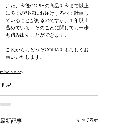
また、今後COPIAの商品を今まで以上
に多くの皆様にお届けするべく計画し
ていることがあるのですが、１年以上
温めている、そのことに関しても一歩
も踏み出すことができます。
これからもどうぞCOPIAをよろしくお
願いいたします。
miho's diary
すべて表示
最新記事