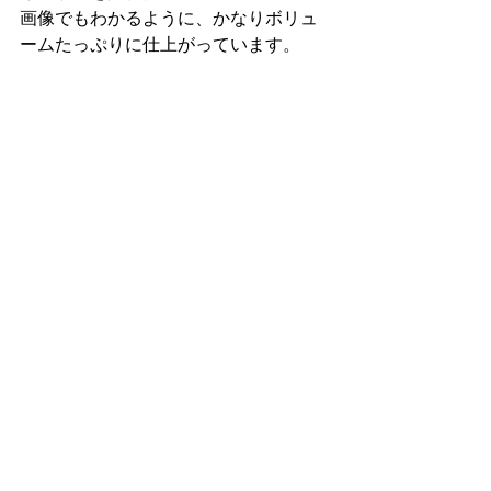
画像でもわかるように、かなりボリュ
ームたっぷりに仕上がっています。