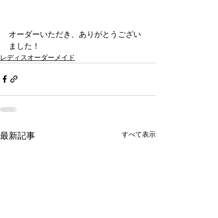
オーダーいただき、ありがとうござい
ました！
レディスオーダーメイド
すべて表示
最新記事