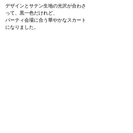
デザインとサテン生地の光沢が合わさ
って、黒一色だけれど、
パーティ会場に合う華やかなスカート
になりました。