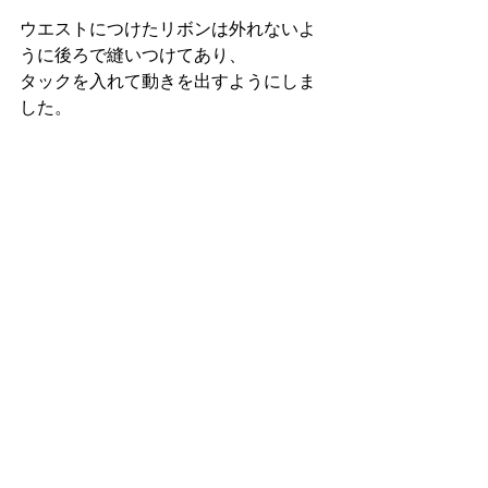
ウエストにつけたリボンは外れないよ
うに後ろで縫いつけてあり、
タックを入れて動きを出すようにしま
した。