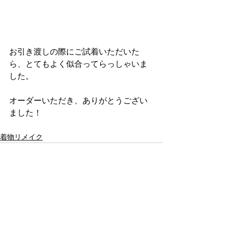
お引き渡しの際にご試着いただいた
ら、とてもよく似合ってらっしゃいま
した。
オーダーいただき、ありがとうござい
ました！
着物リメイク
すべて表示
最新記事