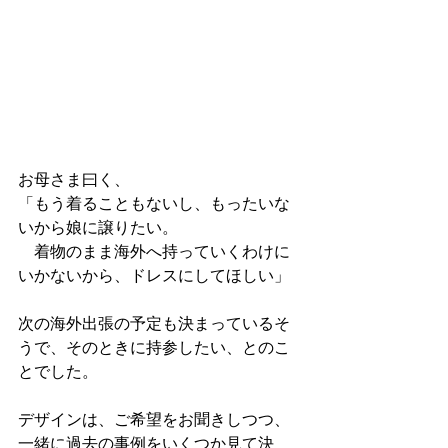
お母さま曰く、
「もう着ることもないし、もったいな
いから娘に譲りたい。
　着物のまま海外へ持っていくわけに
いかないから、ドレスにしてほしい」
次の海外出張の予定も決まっているそ
うで、そのときに持参したい、とのこ
とでした。
デザインは、ご希望をお聞きしつつ、
一緒に過去の事例をいくつか見て決