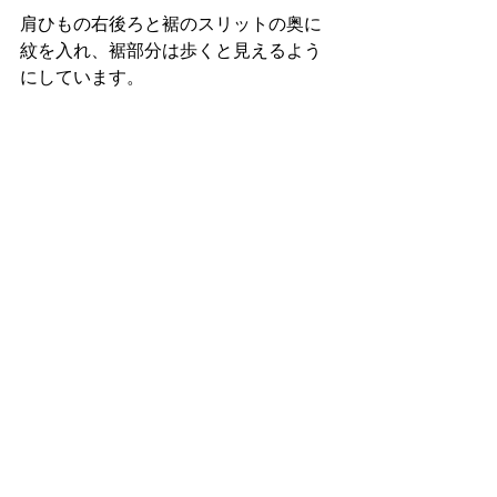
肩ひもの右後ろと裾のスリットの奥に
紋を入れ、裾部分は歩くと見えるよう
にしています。