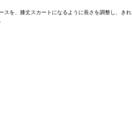
ースを、膝丈スカートになるように長さを調整し、きれ
。