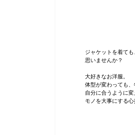
ジャケットを着ても
思いませんか？
大好きなお洋服。
体型が変わっても、
自分に合うように変
モノを大事にする心