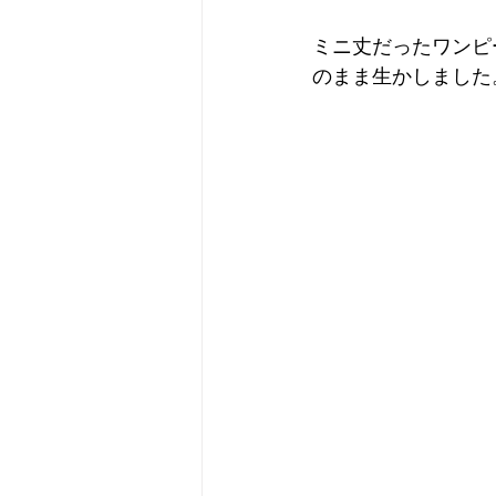
ミニ丈だったワンピ
のまま生かしました