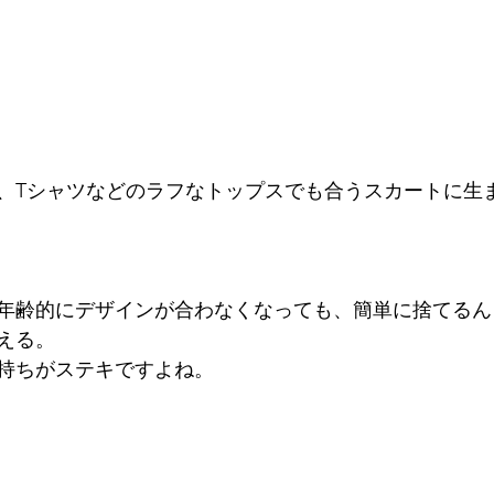
、Tシャツなどのラフなトップスでも合うスカートに生
年齢的にデザインが合わなくなっても、簡単に捨てるん
える。
持ちがステキですよね。