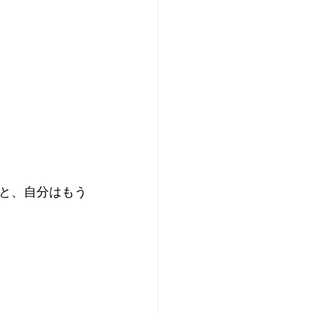
と、自分はもう