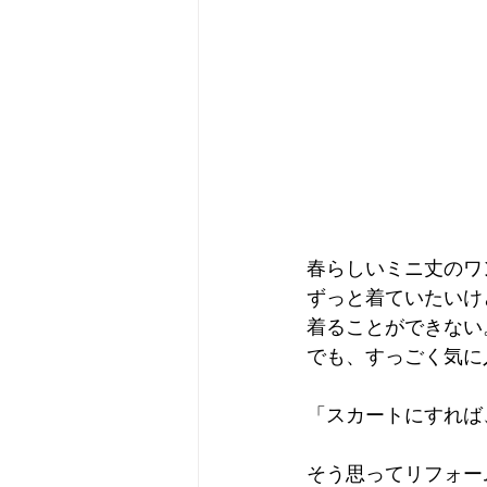
春らしいミニ丈のワ
ずっと着ていたいけ
着ることができない
でも、すっごく気に
「スカートにすれば
そう思ってリフォー