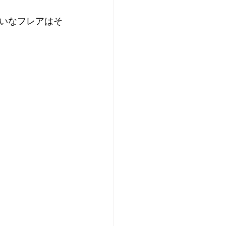
いなフレアはそ