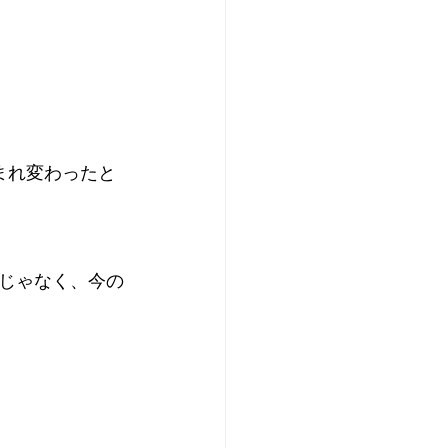
まれ変わったと
じゃなく、今の