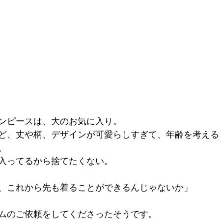
ンピースは、大のお気に入り。
ど、丈や柄、デザインが可愛らしすぎて、年齢を考える
。
入ってるから捨てたくない。
、これから先も着ることができるんじゃないか」
ムのご依頼をしてくださったそうです。