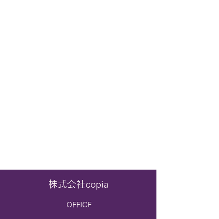
株式会社copia
OFFICE