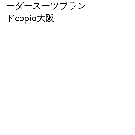
ーダースーツブラン
ドcopia大阪