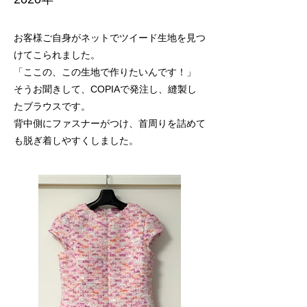
お客様ご自身がネットでツイード生地を見つ
けてこられました。
「ここの、この生地で作りたいんです！」
そうお聞きして、COPIAで発注し、縫製し
たブラウスです。
背中側にファスナーがつけ、首周りを詰めて
も脱ぎ着しやすくしました。