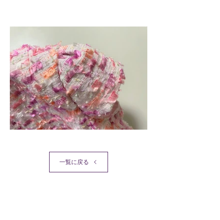
一覧に戻る