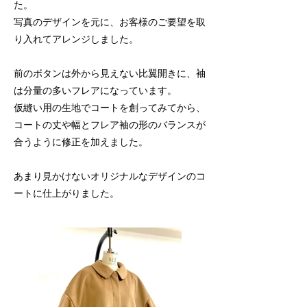
た。
写真のデザインを元に、お客様のご要望を取
り入れてアレンジしました。
前のボタンは外から見えない比翼開きに、袖
は分量の多いフレアになっています。
仮縫い用の生地でコートを創ってみてから、
コートの丈や幅とフレア袖の形のバランスが
合うように修正を加えました。
あまり見かけないオリジナルなデザインのコ
ートに仕上がりました。