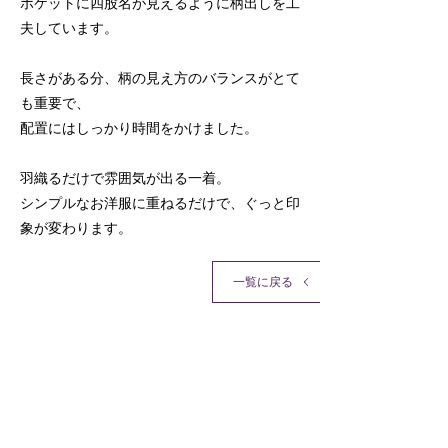
ポケットに四股名が見えるように柄出しを工
夫しています。
長さがある分、柄の見え方のバランスがとて
も重要で、
配置にはしっかり時間をかけました。
羽織るだけで雰囲気が出る一着。
シンプルなお洋服に重ねるだけで、ぐっと印
象が変わります。
一覧に戻る