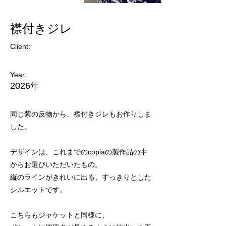
襟付きジレ
Client:
Year:
2026年
同じ紫の反物から、襟付きジレもお作りしま
した。
デザインは、これまでのcopiaの製作品の中
からお選びいただいたもの。
縦のラインがきれいに出る、すっきりとした
シルエットです。
こちらもジャケットと同様に、