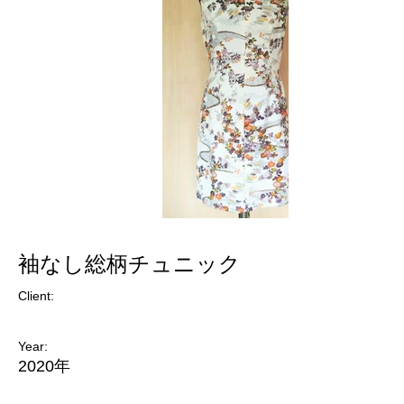
袖なし総柄チュニック
Client:
Year:
2020年