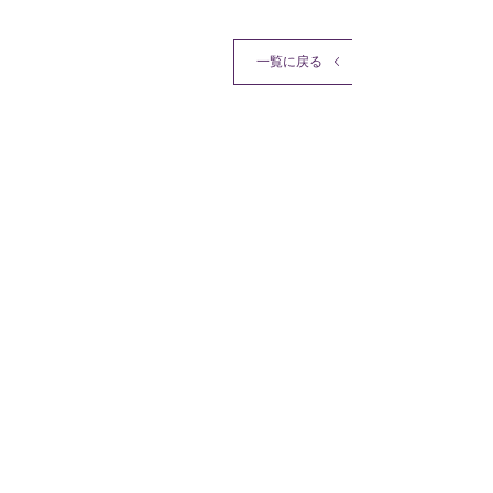
一覧に戻る