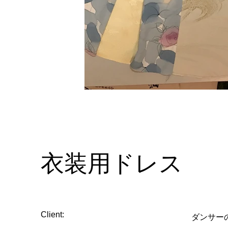
衣装用ドレス
Client:
ダンサー