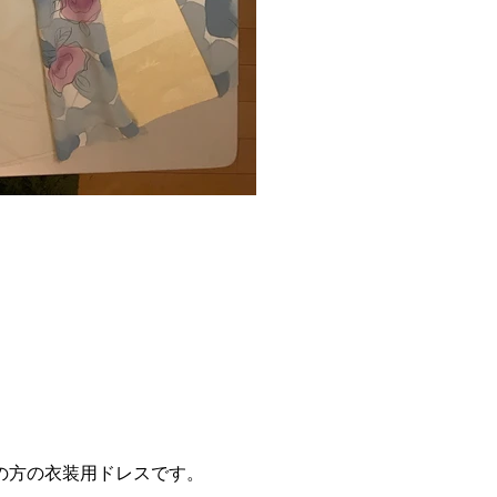
の方の衣装用ドレスです。