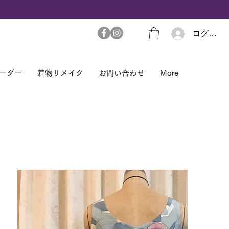
ログイン
ーダー
着物リメイク
お問い合わせ
More