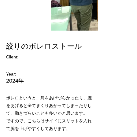
絞りのボレロストール
Client:
Year:
2024年
ボレロというと、肩をあげづらかったり、腕
をあげると全てまくりあがってしまったりし
て、動きづらいことも多いかと思います。
ですので、こちらはサイドにスリットを入れ
て腕を上げやすくしてあります。