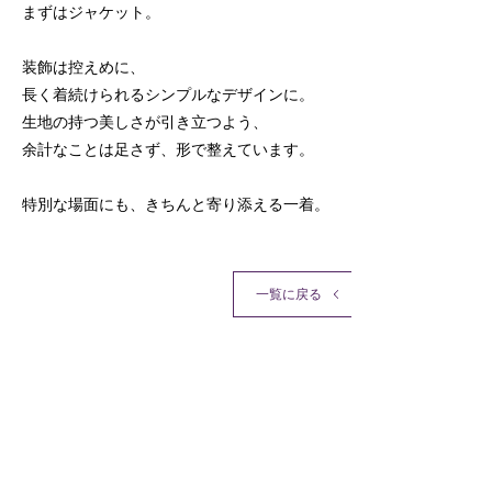
まずはジャケット。
装飾は控えめに、
長く着続けられるシンプルなデザインに。
生地の持つ美しさが引き立つよう、
余計なことは足さず、形で整えています。
特別な場面にも、きちんと寄り添える一着。
一覧に戻る