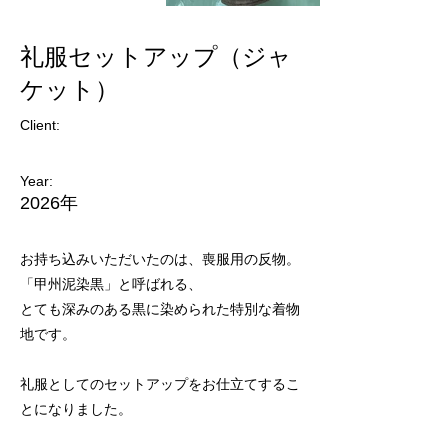
礼服セットアップ（ジャ
ケット）
Client:
Year:
2026年
お持ち込みいただいたのは、喪服用の反物。
「甲州泥染黒」と呼ばれる、
とても深みのある黒に染められた特別な着物
地です。
礼服としてのセットアップをお仕立てするこ
とになりました。