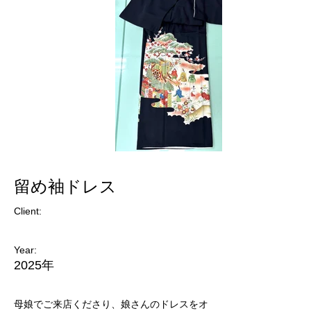
留め袖ドレス
Client:
Year:
2025年
母娘でご来店くださり、娘さんのドレスをオ